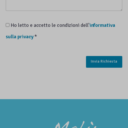
Ho letto e accetto le condizioni dell'
informativa
sulla privacy
*
Invia Richiesta