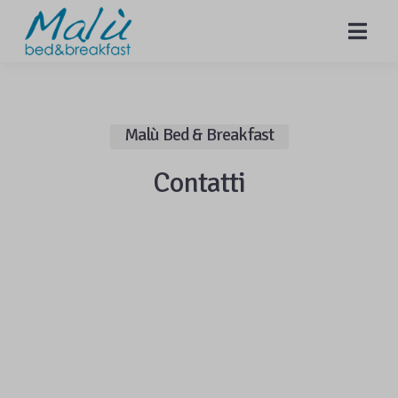
MENU
Malù Bed & Breakfast
Contatti