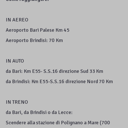
IN AEREO
Aeroporto Bari Palese Km 45
Aeroporto Brindisi: 70 Km
IN AUTO
da Bari: Km E55- S.S.16 direzione Sud 33 Km
da Brindisi: Km E55-S.S.16 direzione Nord 70 Km
IN TRENO
da Bari, da Brindisi o da Lecce:
Scendere alla stazione di Polignano a Mare (700