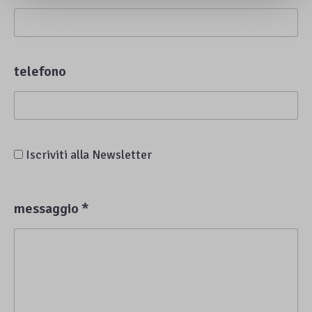
telefono
Iscriviti alla Newsletter
messaggio *