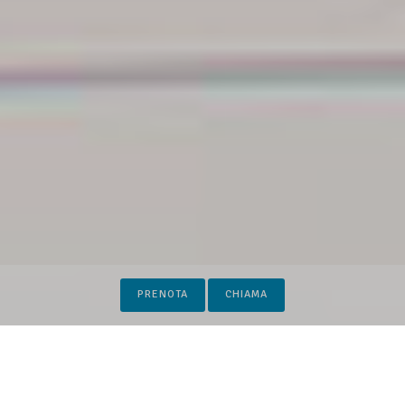
PRENOTA
CHIAMA