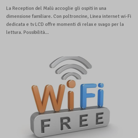
La Reception del Malù accoglie gli ospiti in una
dimensione familiare. Con poltroncine, Linea internet wi-Fi
dedicata e tv LCD offre momenti di relax e svago per la
lettura. Possibilità…