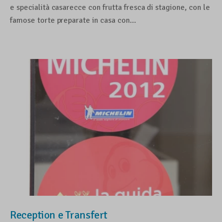
e specialità casarecce con frutta fresca di stagione, con le
famose torte preparate in casa con…
Reception e Transfert