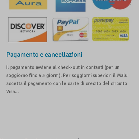
Pagamento e cancellazioni
Il pagamento avviene al check-out in contanti (per un
soggiorno fino a 3 giorni). Per soggiorni superiori il Malù
accetta il pagamento con le carte di credito del circuito
Visa…