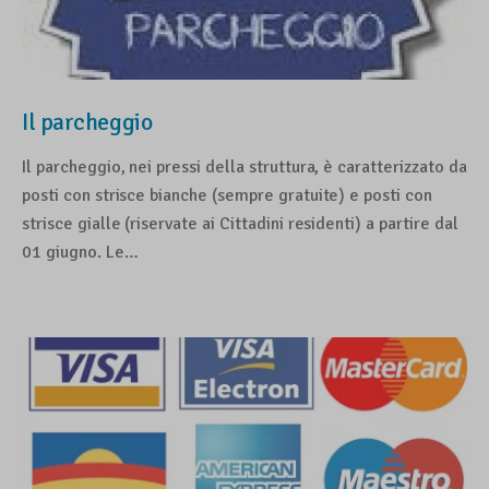
Il parcheggio
Il parcheggio, nei pressi della struttura, è caratterizzato da
posti con strisce bianche (sempre gratuite) e posti con
strisce gialle (riservate ai Cittadini residenti) a partire dal
01 giugno. Le…