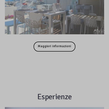
Maggiori informazioni
Esperienze