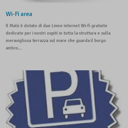
Wi-Fi area
Il Malù è dotato di due Linee internet Wi-fi gratuite
dedicate per i nostri ospiti in tutta la struttura e sulla
meravigliosa terrazza sul mare che guarda il borgo
antico…