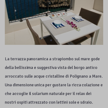
La terrazza panoramica a strapiombo sul mare gode
della bellissima e suggestiva vista del borgo antico
arroccato sulle acque cristalline di Polignano a Mare.
Una dimensione unica per gustare la ricca colazione e
che accoglie il solarium naturale per il relax dei
nostri ospiti attrezzato con lettini sole e sdraio.