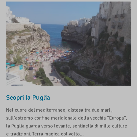
Scopri la Puglia
Nel cuore del mediterraneo, distesa tra due mari ,
sull’estremo confine meridionale della vecchia “Europa”,
la Puglia guarda verso levante, sentinella di mille culture
e tradizioni. Terra magica col volto…