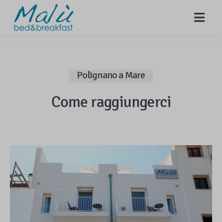
MENU
Polignano a Mare
Come raggiungerci