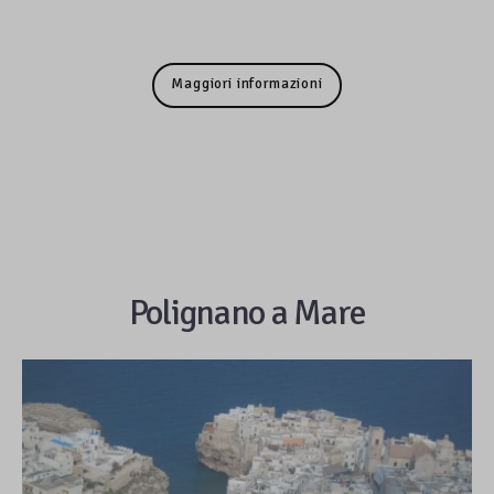
Maggiori informazioni
Polignano a Mare